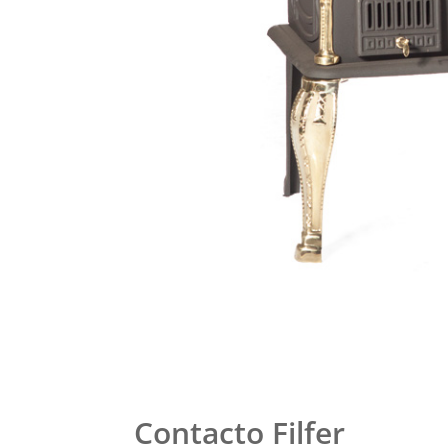
Contacto Filfer