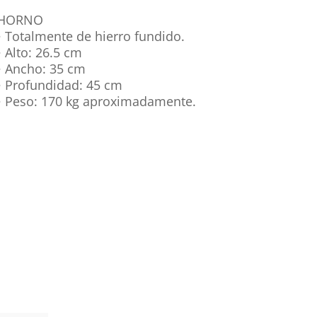
HORNO
• Totalmente de hierro fundido.
• Alto: 26.5 cm
• Ancho: 35 cm
• Profundidad: 45 cm
• Peso: 170 kg aproximadamente.