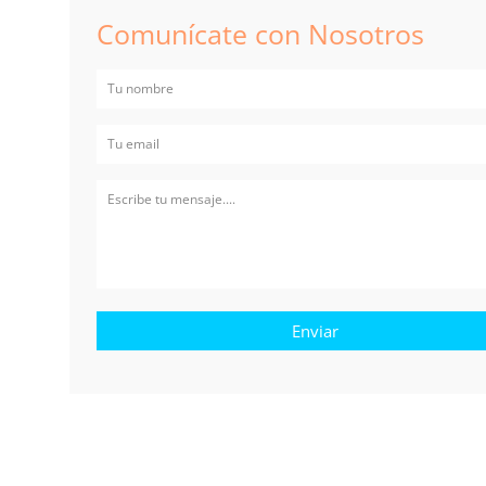
Comunícate con Nosotros
Enviar